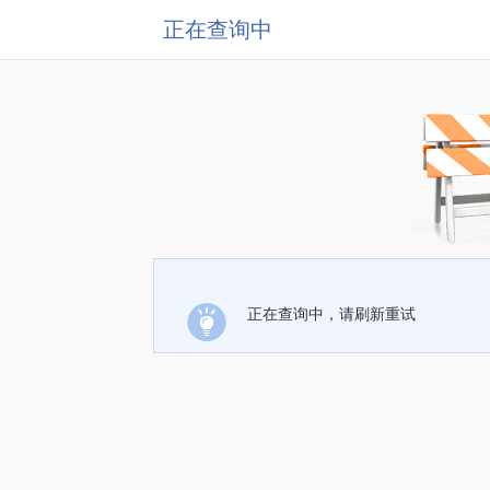
正在查询中
正在查询中，请刷新重试